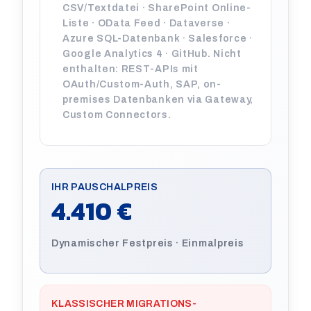
CSV/Textdatei · SharePoint Online-
Liste · OData Feed · Dataverse ·
Azure SQL-Datenbank · Salesforce ·
Google Analytics 4 · GitHub. Nicht
enthalten: REST-APIs mit
OAuth/Custom-Auth, SAP, on-
premises Datenbanken via Gateway,
Custom Connectors.
IHR PAUSCHALPREIS
4.410 €
Dynamischer Festpreis · Einmalpreis
KLASSISCHER MIGRATIONS-