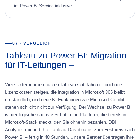
im Power BI Service inklusive.
07 · VERGLEICH
Tableau zu Power BI: Migration
für IT-Leitungen –
Viele Unternehmen nutzen Tableau seit Jahren – doch die
Lizenzkosten steigen, die Integration in Microsoft 365 bleibt
umständlich, und neue KI-Funktionen wie Microsoft Copilot
stehen schlicht nicht zur Verfügung. Der Wechsel zu Power BI
ist der logische nächste Schritt: eine Plattform, die bereits im
Microsoft-Stack steckt, den Sie ohnehin bezahlen. DBI
Analytics migriert Ihre Tableau-Dashboards zum Festpreis nach
Power BI – fertig in 48 Stunden. Unsere Berater übertragen Ihre