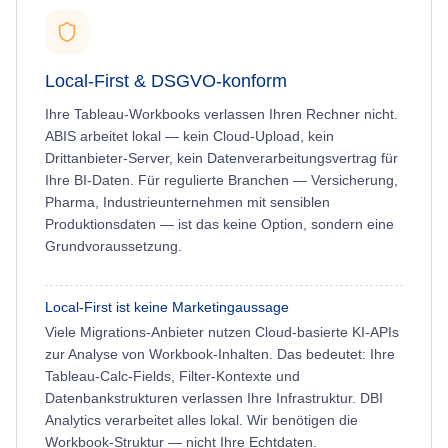
Local-First & DSGVO-konform
Ihre Tableau-Workbooks verlassen Ihren Rechner nicht.
ABIS arbeitet lokal — kein Cloud-Upload, kein
Drittanbieter-Server, kein Datenverarbeitungsvertrag für
Ihre BI-Daten. Für regulierte Branchen — Versicherung,
Pharma, Industrieunternehmen mit sensiblen
Produktionsdaten — ist das keine Option, sondern eine
Grundvoraussetzung.
Local-First ist keine Marketingaussage
Viele Migrations-Anbieter nutzen Cloud-basierte KI-APIs
zur Analyse von Workbook-Inhalten. Das bedeutet: Ihre
Tableau-Calc-Fields, Filter-Kontexte und
Datenbankstrukturen verlassen Ihre Infrastruktur. DBI
Analytics verarbeitet alles lokal. Wir benötigen die
Workbook-Struktur — nicht Ihre Echtdaten.