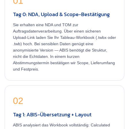
01
Tag 0: NDA, Upload & Scope-Bestätigung
Sie erhalten eine NDA und TOM zur
Auftragsdatenverarbeitung. Über einen sicheren
Upload-Link laden Sie Ihr Tableau-Workbook (.twbx oder
.twb) hoch. Bei sensiblen Daten genügt eine
anonymisierte Version — ABIS benötigt die Struktur,
nicht die Echtdaten. In einem kurzen
Abstimmungstermin bestätigen wir Scope, Lieferumfang
und Festpreis.
02
Tag 1: ABIS-Übersetzung + Layout
ABIS analysiert das Workbook vollständig: Calculated