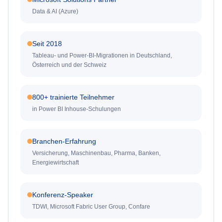
Data & AI (Azure)
Seit 2018
Tableau- und Power-BI-Migrationen in Deutschland,
Österreich und der Schweiz
800+ trainierte Teilnehmer
in Power BI Inhouse-Schulungen
Branchen-Erfahrung
Versicherung, Maschinenbau, Pharma, Banken,
Energiewirtschaft
Konferenz-Speaker
TDWI, Microsoft Fabric User Group, Confare