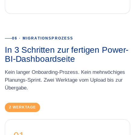
06 · MIGRATIONSPROZESS
In 3 Schritten zur fertigen Power-
BI-Dashboardseite
Kein langer Onboarding-Prozess. Kein mehrwöchiges
Planungs-Sprint. Zwei Werktage vom Upload bis zur
Übergabe.
2 WERKTAGE