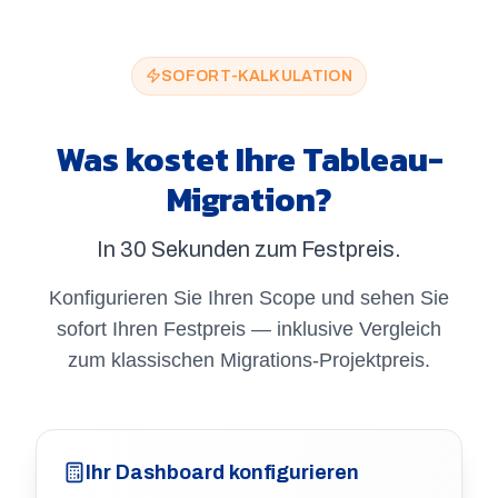
SOFORT-KALKULATION
Was kostet Ihre Tableau-
Migration?
In 30 Sekunden zum Festpreis.
Konfigurieren Sie Ihren Scope und sehen Sie
sofort Ihren Festpreis — inklusive Vergleich
zum klassischen Migrations-Projektpreis.
Ihr Dashboard konfigurieren