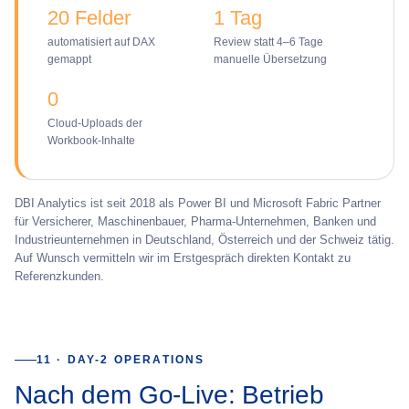
20 Felder
1 Tag
automatisiert auf DAX
Review statt 4–6 Tage
gemappt
manuelle Übersetzung
0
Cloud-Uploads der
Workbook-Inhalte
DBI Analytics ist seit 2018 als Power BI und Microsoft Fabric Partner
für Versicherer, Maschinenbauer, Pharma-Unternehmen, Banken und
Industrieunternehmen in Deutschland, Österreich und der Schweiz tätig.
Auf Wunsch vermitteln wir im Erstgespräch direkten Kontakt zu
Referenzkunden.
11 · DAY-2 OPERATIONS
Nach dem Go-Live: Betrieb