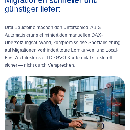
Migrationen schneller und
günstiger liefert
Drei Bausteine machen den Unterschied: ABIS-
Automatisierung eliminiert den manuellen DAX-
Übersetzungsaufwand, kompromisslose Spezialisierung
auf Migrationen verhindert teure Lernkurven, und Local-
First-Architektur stellt DSGVO-Konformität strukturell
sicher — nicht durch Versprechen.