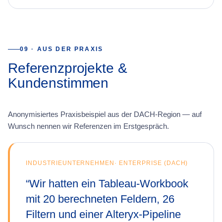
09 · AUS DER PRAXIS
Referenzprojekte &
Kundenstimmen
Anonymisiertes Praxisbeispiel aus der DACH-Region — auf
Wunsch nennen wir Referenzen im Erstgespräch.
INDUSTRIEUNTERNEHMEN
·
ENTERPRISE (DACH)
“
Wir hatten ein Tableau-Workbook
mit 20 berechneten Feldern, 26
Filtern und einer Alteryx-Pipeline