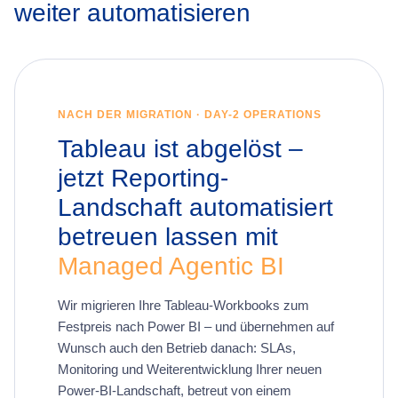
weiter automatisieren
NACH DER MIGRATION · DAY-2 OPERATIONS
Tableau ist abgelöst –
jetzt Reporting-
Landschaft automatisiert
betreuen lassen mit
Managed Agentic BI
Wir migrieren Ihre Tableau-Workbooks zum
Festpreis nach Power BI – und übernehmen auf
Wunsch auch den Betrieb danach: SLAs,
Monitoring und Weiterentwicklung Ihrer neuen
Power-BI-Landschaft, betreut von einem