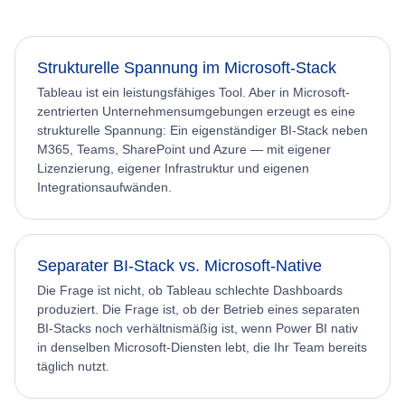
Strukturelle Spannung im Microsoft-Stack
Tableau ist ein leistungsfähiges Tool. Aber in Microsoft-
zentrierten Unternehmensumgebungen erzeugt es eine
strukturelle Spannung: Ein eigenständiger BI-Stack neben
M365, Teams, SharePoint und Azure — mit eigener
Lizenzierung, eigener Infrastruktur und eigenen
Integrationsaufwänden.
Separater BI-Stack vs. Microsoft-Native
Die Frage ist nicht, ob Tableau schlechte Dashboards
produziert. Die Frage ist, ob der Betrieb eines separaten
BI-Stacks noch verhältnismäßig ist, wenn Power BI nativ
in denselben Microsoft-Diensten lebt, die Ihr Team bereits
täglich nutzt.