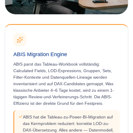
ABIS Migration Engine
ABIS parst das Tableau-Workbook vollständig:
Calculated Fields, LOD-Expressions, Gruppen, Sets,
Filter-Kontexte und Datenquellen-Lineage werden
inventarisiert und auf DAX-Candidates gemappt. Was
klassische Anbieter 4–6 Tage kostet, wird zu einem 1-
tägigen Review-und-Verfeinerungs-Schritt. Die ABIS-
Effizienz ist der direkte Grund für den Festpreis.
ABIS hat die Tableau-zu-Power-BI-Migration auf
das Kermproblem reduziert: korrekte LOD-zu-
DAX-Übersetzung. Alles andere — Datenmodell,