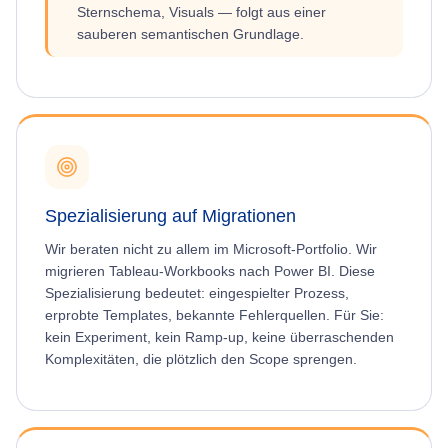
Sternschema, Visuals — folgt aus einer
sauberen semantischen Grundlage.
Spezialisierung auf Migrationen
Wir beraten nicht zu allem im Microsoft-Portfolio. Wir
migrieren Tableau-Workbooks nach Power BI. Diese
Spezialisierung bedeutet: eingespielter Prozess,
erprobte Templates, bekannte Fehlerquellen. Für Sie:
kein Experiment, kein Ramp-up, keine überraschenden
Komplexitäten, die plötzlich den Scope sprengen.