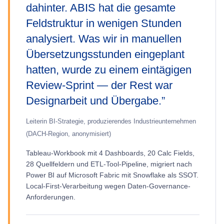
dahinter. ABIS hat die gesamte
Feldstruktur in wenigen Stunden
analysiert. Was wir in manuellen
Übersetzungsstunden eingeplant
hatten, wurde zu einem eintägigen
Review-Sprint — der Rest war
Designarbeit und Übergabe.
”
Leiterin BI-Strategie, produzierendes Industrieunternehmen
(DACH-Region, anonymisiert)
Tableau-Workbook mit 4 Dashboards, 20 Calc Fields,
28 Quellfeldern und ETL-Tool-Pipeline, migriert nach
Power BI auf Microsoft Fabric mit Snowflake als SSOT.
Local-First-Verarbeitung wegen Daten-Governance-
Anforderungen.