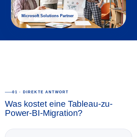
Microsoft Solutions Partner
01 · DIREKTE ANTWORT
Was kostet eine Tableau-zu-
Power-BI-Migration?