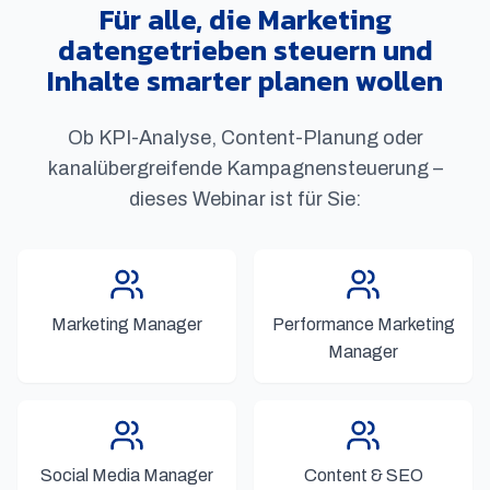
Für alle, die Marketing
datengetrieben steuern und
Inhalte smarter planen wollen
Ob KPI-Analyse, Content-Planung oder
kanalübergreifende Kampagnensteuerung –
dieses Webinar ist für Sie:
Marketing Manager
Performance Marketing
Manager
Social Media Manager
Content & SEO