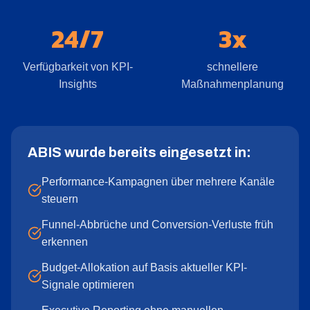
24/7
3x
Verfügbarkeit von KPI-
schnellere
Insights
Maßnahmenplanung
ABIS wurde bereits eingesetzt in:
Performance-Kampagnen über mehrere Kanäle
steuern
Funnel-Abbrüche und Conversion-Verluste früh
erkennen
Budget-Allokation auf Basis aktueller KPI-
Signale optimieren