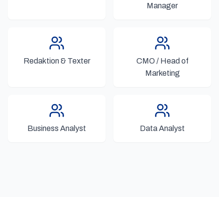
Manager
Redaktion & Texter
CMO / Head of
Marketing
Business Analyst
Data Analyst