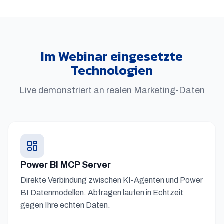
Im Webinar eingesetzte
Technologien
Live demonstriert an realen Marketing-Daten
Power BI MCP Server
Direkte Verbindung zwischen KI-Agenten und Power
BI Datenmodellen. Abfragen laufen in Echtzeit
gegen Ihre echten Daten.