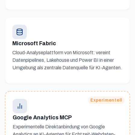
Microsoft Fabric
Cloud-Analyseplattform von Microsoft: vereint
Datenpipelines, Lakehouse und Power BI in einer
Umgebung als zentrale Datenquelle für KI-Agenten.
Experimentell
Google Analytics MCP
Experimentelle Direktanbindung von Google
Analytics an KI-Agenten für Echtzeit-Webdaten-