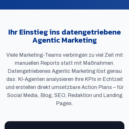
Ihr Einstieg ins datengetriebene
Agentic Marketing
Viele Marketing-Teams verbringen zu viel Zeit mit
manuellen Reports statt mit Maßnahmen.
Datengetriebenes Agentic Marketing löst genau
das: KI-Agenten analysieren Ihre KPIs in Echtzeit
und erstellen direkt umsetzbare Action Plans – für
Social Media, Blog, SEO, Redaktion und Landing
Pages.