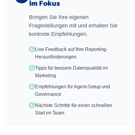
im Fokus
Bringen Sie Ihre eigenen
Fragestellungen mit und erhalten Sie
konkrete Empfehlungen.
Live Feedback auf Ihre Reporting-
Herausforderungen
Tipps für bessere Datenqualität im
Marketing
Empfehlungen für Agent-Setup und
Governance
Nächste Schritte für einen schnellen
Start im Team