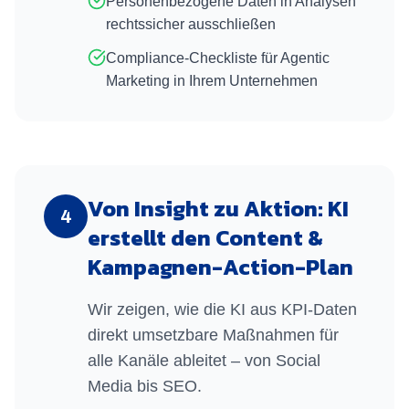
Personenbezogene Daten in Analysen
rechtssicher ausschließen
Compliance-Checkliste für Agentic
Marketing in Ihrem Unternehmen
Von Insight zu Aktion: KI
4
erstellt den Content &
Kampagnen-Action-Plan
Wir zeigen, wie die KI aus KPI-Daten
direkt umsetzbare Maßnahmen für
alle Kanäle ableitet – von Social
Media bis SEO.