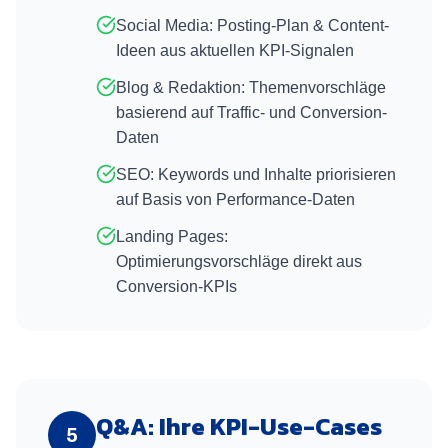
Social Media: Posting-Plan & Content-
Ideen aus aktuellen KPI-Signalen
Blog & Redaktion: Themenvorschläge
basierend auf Traffic- und Conversion-
Daten
SEO: Keywords und Inhalte priorisieren
auf Basis von Performance-Daten
Landing Pages:
Optimierungsvorschläge direkt aus
Conversion-KPIs
Q&A: Ihre KPI-Use-Cases
5