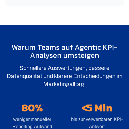
Warum Teams auf Agentic KPI-
Analysen umsteigen
Schnellere Auswertungen, bessere
Datenqualität und klarere Entscheidungen im
Marketingalltag.
80%
<5 Min
weniger manueller
bis zur verwertbaren KPI-
Reporting-Aufwand
Antwort