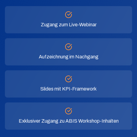
Zugang zum Live-Webinar
Aufzeichnung im Nachgang
Slides mit KPI-Framework
Exklusiver Zugang zu ABIS Workshop-Inhalten