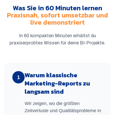
Was Sie in 60 Minuten lernen
Praxisnah, sofort umsetzbar und
live demonstriert
In 60 kompakten Minuten erhältst du
praxiserprobtes Wissen für deine BI-Projekte.
Warum klassische
1
Marketing-Reports zu
langsam sind
Wir zeigen, wo die größten
Zeitverluste und Qualitätsprobleme in