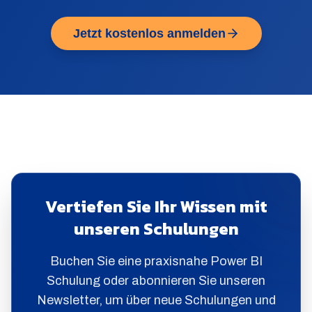
Jetzt kostenlos anmelden
Vertiefen Sie Ihr Wissen mit
unseren Schulungen
Buchen Sie eine praxisnahe Power BI
Schulung oder abonnieren Sie unseren
Newsletter, um über neue Schulungen und