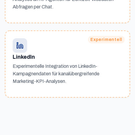
Abfragen per Chat.
Experimentell
LinkedIn
Experimentelle Integration von LinkedIn-
Kampagnendaten für kanalübergreifende
Marketing-KPI-Analysen.