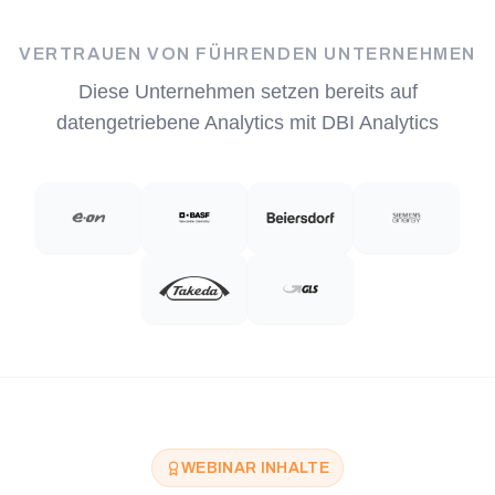
VERTRAUEN VON FÜHRENDEN UNTERNEHMEN
Diese Unternehmen setzen bereits auf
datengetriebene Analytics mit DBI Analytics
WEBINAR INHALTE