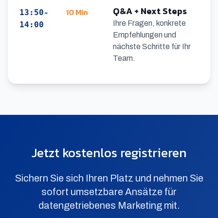
Q&A + Next Steps
10 Min
13:50-
Ihre Fragen, konkrete
14:00
Empfehlungen und
nächste Schritte für Ihr
Team.
Jetzt kostenlos registrieren
Sichern Sie sich Ihren Platz und nehmen Sie
sofort umsetzbare Ansätze für
datengetriebenes Marketing mit.