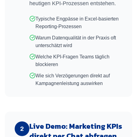
heutigen KPI-Prozessen entstehen.
Typische Engpässe in Excel-basierten
Reporting-Prozessen
Warum Datenqualität in der Praxis oft
unterschätzt wird
Welche KPI-Fragen Teams täglich
blockieren
Wie sich Verzögerungen direkt auf
Kampagnenleistung auswirken
Live Demo: Marketing KPIs
2
direkt per Chat abfragen