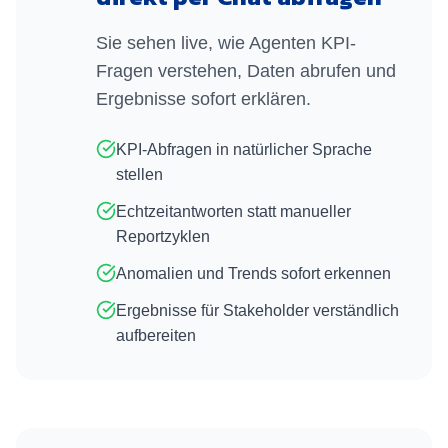
Sie sehen live, wie Agenten KPI-
Fragen verstehen, Daten abrufen und
Ergebnisse sofort erklären.
KPI-Abfragen in natürlicher Sprache
stellen
Echtzeitantworten statt manueller
Reportzyklen
Anomalien und Trends sofort erkennen
Ergebnisse für Stakeholder verständlich
aufbereiten