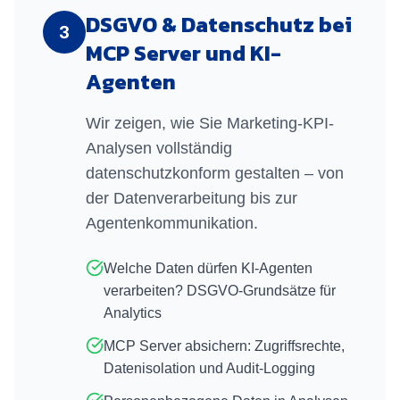
DSGVO & Datenschutz bei
3
MCP Server und KI-
Agenten
Wir zeigen, wie Sie Marketing-KPI-
Analysen vollständig
datenschutzkonform gestalten – von
der Datenverarbeitung bis zur
Agentenkommunikation.
Welche Daten dürfen KI-Agenten
verarbeiten? DSGVO-Grundsätze für
Analytics
MCP Server absichern: Zugriffsrechte,
Datenisolation und Audit-Logging