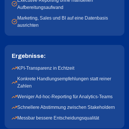
Executive Reporting ohne manuellen
Aufbereitungsaufwand
Marketing, Sales und BI auf eine Datenbasis
ausrichten
Ergebnisse:
KPI-Transparenz in Echtzeit
Konkrete Handlungsempfehlungen statt reiner
Zahlen
Weniger Ad-hoc-Reporting für Analytics-Teams
Schnellere Abstimmung zwischen Stakeholdern
Messbar bessere Entscheidungsqualität