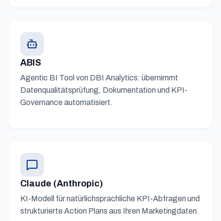
ABIS
Agentic BI Tool von DBI Analytics: übernimmt
Datenqualitätsprüfung, Dokumentation und KPI-
Governance automatisiert.
Claude (Anthropic)
KI-Modell für natürlichsprachliche KPI-Abfragen und
strukturierte Action Plans aus Ihren Marketingdaten.