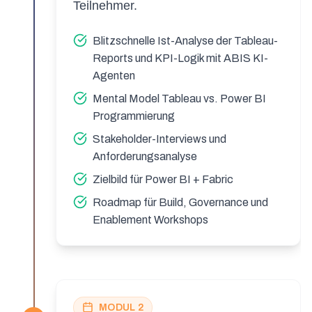
Teilnehmer.
Blitzschnelle Ist-Analyse der Tableau-
Reports und KPI-Logik mit ABIS KI-
Agenten
Mental Model Tableau vs. Power BI
Programmierung
Stakeholder-Interviews und
Anforderungsanalyse
Zielbild für Power BI + Fabric
Roadmap für Build, Governance und
Enablement Workshops
MODUL 2