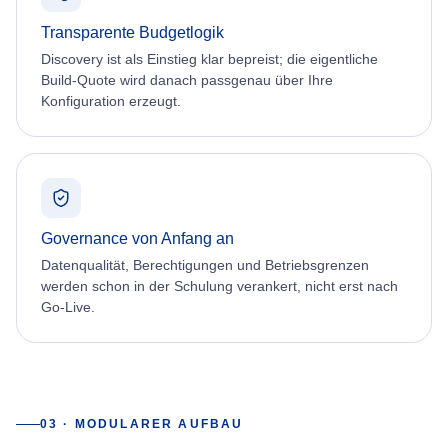
Transparente Budgetlogik
Discovery ist als Einstieg klar bepreist; die eigentliche
Build-Quote wird danach passgenau über Ihre
Konfiguration erzeugt.
Governance von Anfang an
Datenqualität, Berechtigungen und Betriebsgrenzen
werden schon in der Schulung verankert, nicht erst nach
Go-Live.
03 · MODULARER AUFBAU