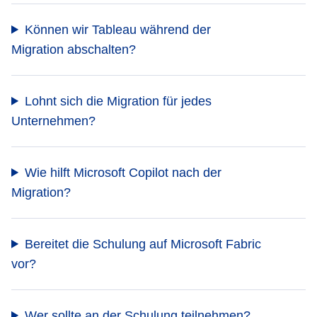
Können wir Tableau während der
Migration abschalten?
Lohnt sich die Migration für jedes
Unternehmen?
Wie hilft Microsoft Copilot nach der
Migration?
Bereitet die Schulung auf Microsoft Fabric
vor?
Wer sollte an der Schulung teilnehmen?