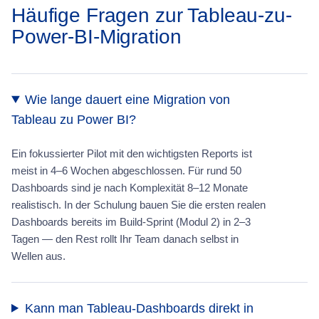
Häufige Fragen zur Tableau-zu-
Power-BI-Migration
Wie lange dauert eine Migration von
Tableau zu Power BI?
Ein fokussierter Pilot mit den wichtigsten Reports ist
meist in 4–6 Wochen abgeschlossen. Für rund 50
Dashboards sind je nach Komplexität 8–12 Monate
realistisch. In der Schulung bauen Sie die ersten realen
Dashboards bereits im Build-Sprint (Modul 2) in 2–3
Tagen — den Rest rollt Ihr Team danach selbst in
Wellen aus.
Kann man Tableau-Dashboards direkt in