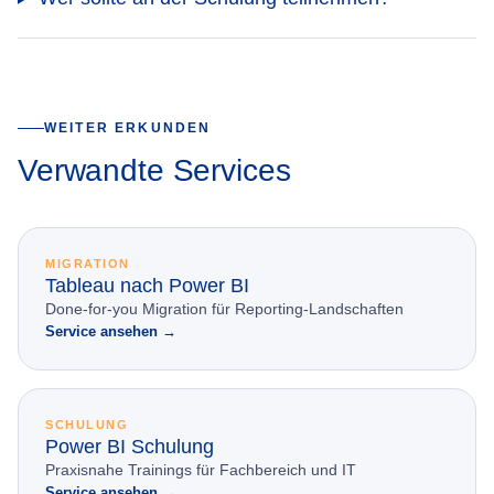
WEITER ERKUNDEN
Verwandte Services
MIGRATION
Tableau nach Power BI
Done-for-you Migration für Reporting-Landschaften
Service ansehen →
SCHULUNG
Power BI Schulung
Praxisnahe Trainings für Fachbereich und IT
Service ansehen →