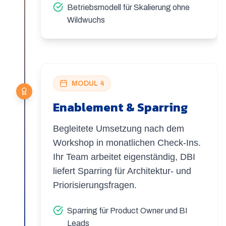
Betriebsmodell für Skalierung ohne
Wildwuchs
MODUL 4
Enablement & Sparring
Begleitete Umsetzung nach dem
Workshop in monatlichen Check-Ins.
Ihr Team arbeitet eigenständig, DBI
liefert Sparring für Architektur- und
Priorisierungsfragen.
Sparring für Product Owner und BI
Leads