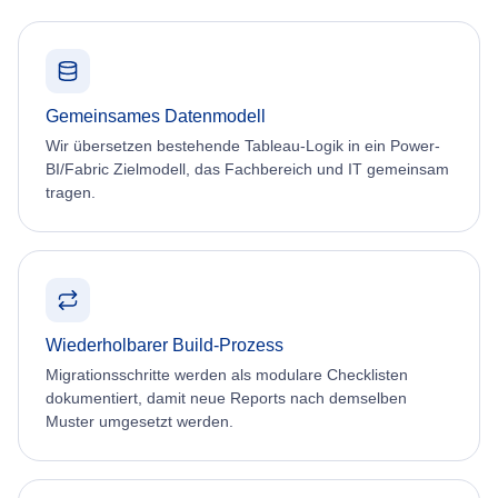
Gemeinsames Datenmodell
Wir übersetzen bestehende Tableau-Logik in ein Power-
BI/Fabric Zielmodell, das Fachbereich und IT gemeinsam
tragen.
Wiederholbarer Build-Prozess
Migrationsschritte werden als modulare Checklisten
dokumentiert, damit neue Reports nach demselben
Muster umgesetzt werden.