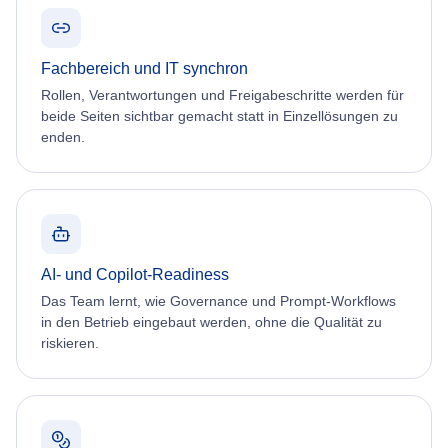
Fachbereich und IT synchron
Rollen, Verantwortungen und Freigabeschritte werden für
beide Seiten sichtbar gemacht statt in Einzellösungen zu
enden.
AI- und Copilot-Readiness
Das Team lernt, wie Governance und Prompt-Workflows
in den Betrieb eingebaut werden, ohne die Qualität zu
riskieren.