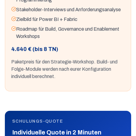
Stakeholder-Interviews und Anforderungsanalyse
Zielbild für Power BI + Fabric
Roadmap für Build, Governance und Enablement
Workshops
4.640 € (bis 8 TN)
Paketpreis für den Strategie-Workshop. Build- und
Folge-Module werden nach eurer Konfiguration
individuell berechnet.
SCHULUNGS-QUOTE
Individuelle Quote in 2 Minuten