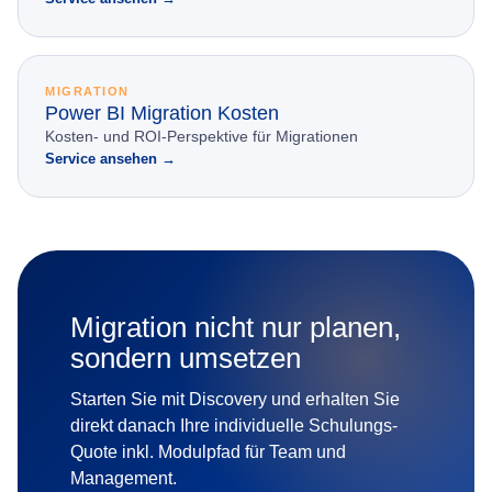
MIGRATION
Power BI Migration Kosten
Kosten- und ROI-Perspektive für Migrationen
Service ansehen →
Migration nicht nur planen,
sondern umsetzen
Starten Sie mit Discovery und erhalten Sie
direkt danach Ihre individuelle Schulungs-
Quote inkl. Modulpfad für Team und
Management.