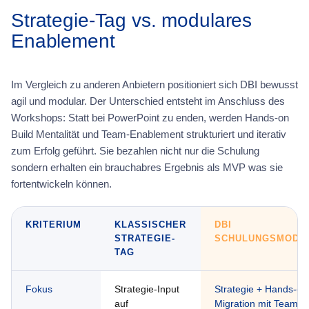
Strategie-Tag vs. modulares
Enablement
Im Vergleich zu anderen Anbietern positioniert sich DBI bewusst
agil und modular. Der Unterschied entsteht im Anschluss des
Workshops: Statt bei PowerPoint zu enden, werden Hands-on
Build Mentalität und Team-Enablement strukturiert und iterativ
zum Erfolg geführt. Sie bezahlen nicht nur die Schulung
sondern erhalten ein brauchabres Ergebnis als MVP was sie
fortentwickeln können.
KRITERIUM
KLASSISCHER
DBI
STRATEGIE-
SCHULUNGSMODE
TAG
Fokus
Strategie-Input
Strategie + Hands-on
auf
Migration mit Team