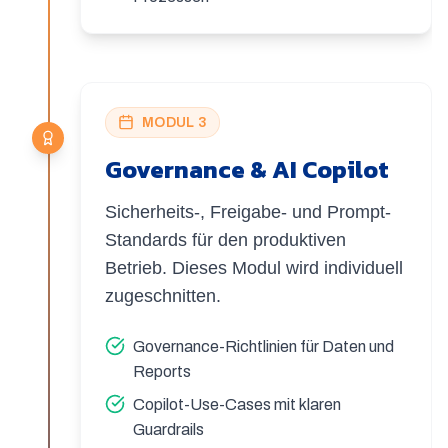
MODUL 3
Governance & AI Copilot
Sicherheits-, Freigabe- und Prompt-
Standards für den produktiven
Betrieb. Dieses Modul wird individuell
zugeschnitten.
Governance-Richtlinien für Daten und
Reports
Copilot-Use-Cases mit klaren
Guardrails