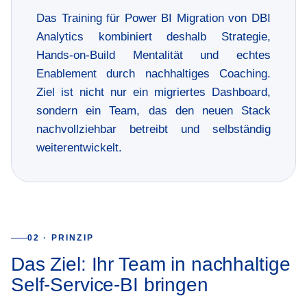
Das Training für Power BI Migration von DBI
Analytics kombiniert deshalb Strategie,
Hands-on-Build Mentalität und echtes
Enablement durch nachhaltiges Coaching.
Ziel ist nicht nur ein migriertes Dashboard,
sondern ein Team, das den neuen Stack
nachvollziehbar betreibt und selbständig
weiterentwickelt.
02 · PRINZIP
Das Ziel: Ihr Team in nachhaltige
Self-Service-BI bringen