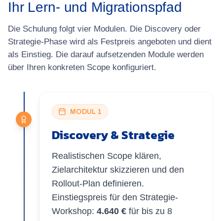
Ihr Lern- und Migrationspfad
Die Schulung folgt vier Modulen. Die Discovery oder
Strategie-Phase wird als Festpreis angeboten und dient
als Einstieg. Die darauf aufsetzenden Module werden
über Ihren konkreten Scope konfiguriert.
MODUL 1
Discovery & Strategie
Realistischen Scope klären,
Zielarchitektur skizzieren und den
Rollout-Plan definieren.
Einstiegspreis für den Strategie-
Workshop:
4.640 €
für bis zu 8