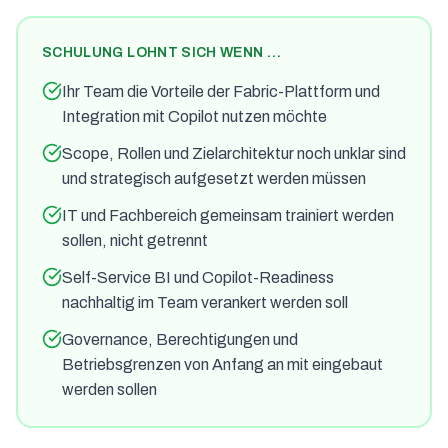
SCHULUNG LOHNT SICH WENN …
Ihr Team die Vorteile der Fabric-Plattform und
Integration mit Copilot nutzen möchte
Scope, Rollen und Zielarchitektur noch unklar sind
und strategisch aufgesetzt werden müssen
IT und Fachbereich gemeinsam trainiert werden
sollen, nicht getrennt
Self-Service BI und Copilot-Readiness
nachhaltig im Team verankert werden soll
Governance, Berechtigungen und
Betriebsgrenzen von Anfang an mit eingebaut
werden sollen