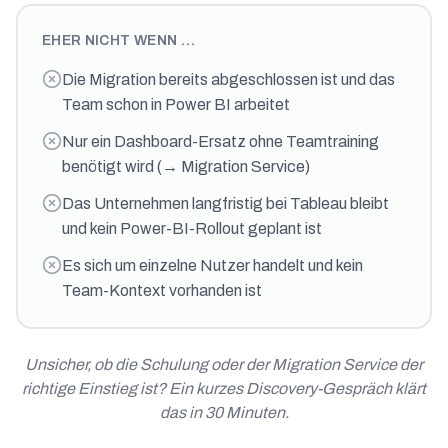
EHER NICHT WENN …
Die Migration bereits abgeschlossen ist und das
Team schon in Power BI arbeitet
Nur ein Dashboard-Ersatz ohne Teamtraining
benötigt wird (→ Migration Service)
Das Unternehmen langfristig bei Tableau bleibt
und kein Power-BI-Rollout geplant ist
Es sich um einzelne Nutzer handelt und kein
Team-Kontext vorhanden ist
Unsicher, ob die Schulung oder der Migration Service der
richtige Einstieg ist? Ein kurzes Discovery-Gespräch klärt
das in 30 Minuten.