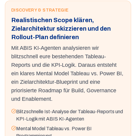
DISCOVERY & STRATEGIE
Realistischen Scope klären,
Zielarchitektur skizzieren und den
Rollout-Plan definieren
Mit ABIS KI-Agenten analysieren wir
blitzschnell eure bestehenden Tableau-
Reports und die KPI-Logik. Daraus entsteht
ein klares Mental Model Tableau vs. Power BI,
ein Zielarchitektur-Blueprint und eine
priorisierte Roadmap für Build, Governance
und Enablement.
Blitzschnelle Ist-Analyse der Tableau-Reports und
KPI-Logik mit ABIS KI-Agenten
Mental Model Tableau vs. Power BI
Programmierung