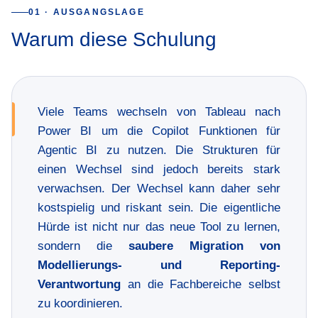
01 · AUSGANGSLAGE
Warum diese Schulung
Viele Teams wechseln von Tableau nach
Power BI um die Copilot Funktionen für
Agentic BI zu nutzen. Die Strukturen für
einen Wechsel sind jedoch bereits stark
verwachsen. Der Wechsel kann daher sehr
kostspielig und riskant sein. Die eigentliche
Hürde ist nicht nur das neue Tool zu lernen,
sondern die
saubere Migration von
Modellierungs- und Reporting-
Verantwortung
an die Fachbereiche selbst
zu koordinieren.