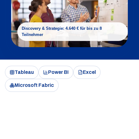
Discovery & Strategie: 4.640 € für bis zu 8
Teilnehmer
Tableau
Power BI
Excel
Microsoft Fabric