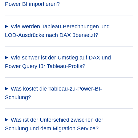
Power BI importieren?
Wie werden Tableau-Berechnungen und
LOD-Ausdrücke nach DAX übersetzt?
Wie schwer ist der Umstieg auf DAX und
Power Query für Tableau-Profis?
Was kostet die Tableau-zu-Power-BI-
Schulung?
Was ist der Unterschied zwischen der
Schulung und dem Migration Service?