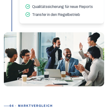
Qualitätssicherung für neue Reports
Transfer in den Regelbetrieb
04 · MARKTVERGLEICH