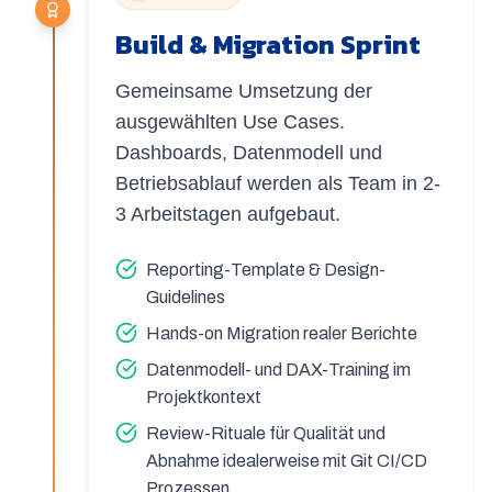
Build & Migration Sprint
Gemeinsame Umsetzung der
ausgewählten Use Cases.
Dashboards, Datenmodell und
Betriebsablauf werden als Team in 2-
3 Arbeitstagen aufgebaut.
Reporting-Template & Design-
Guidelines
Hands-on Migration realer Berichte
Datenmodell- und DAX-Training im
Projektkontext
Review-Rituale für Qualität und
Abnahme idealerweise mit Git CI/CD
Prozessen