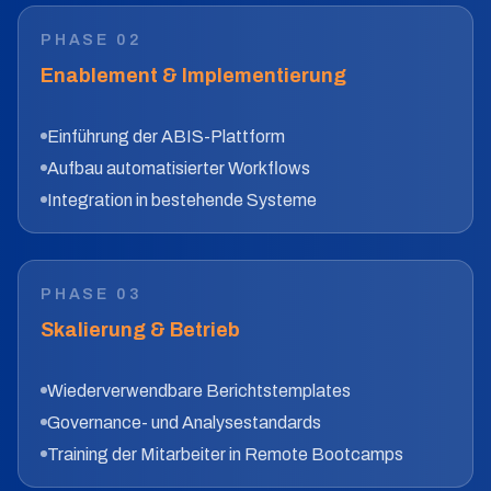
PHASE
02
Enablement & Implementierung
Einführung der ABIS-Plattform
Aufbau automatisierter Workflows
Integration in bestehende Systeme
PHASE
03
Skalierung & Betrieb
Wiederverwendbare Berichtstemplates
Governance- und Analysestandards
Training der Mitarbeiter in Remote Bootcamps