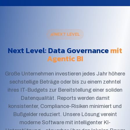
NEXT LEVEL
Next Level: Data Governance
mit
Agentic BI
Große Unternehmen investieren jedes Jahr höhere
sechstellige Beträge oder bis zu einem zehntel
ihres IT-Budgets zur Bereitstellung einer soliden
Datenqualität. Reports werden damit
konsistenter, Compliance-Risiken minimiert und
Bußgelder reduziert. Unsere Lösung vereint
moderne Software mit intelligenter KI-