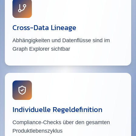
Cross-Data Lineage
Abhängigkeiten und Datenflüsse sind im
Graph Explorer sichtbar
Individuelle Regeldefinition
Compliance-Checks über den gesamten
Produktlebenszyklus