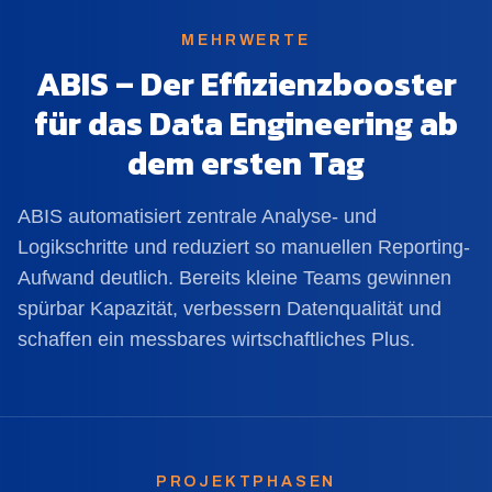
MEHRWERTE
ABIS – Der Effizienzbooster
für das Data Engineering ab
dem ersten Tag
ABIS automatisiert zentrale Analyse- und
Logikschritte und reduziert so manuellen Reporting-
Aufwand deutlich. Bereits kleine Teams gewinnen
spürbar Kapazität, verbessern Datenqualität und
schaffen ein messbares wirtschaftliches Plus.
PROJEKTPHASEN