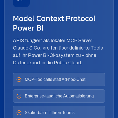
Model Context Protocol
Power BI
ABIS fungiert als lokaler MCP Server:
Claude & Co. greifen über definierte Tools
auf Ihr Power BI-Ökosystem zu – ohne
Datenexport in die Public Cloud.
MCP-Toolcalls statt Ad-hoc-Chat
Enterprise-taugliche Automatisierung
Skalierbar mit Ihren Teams