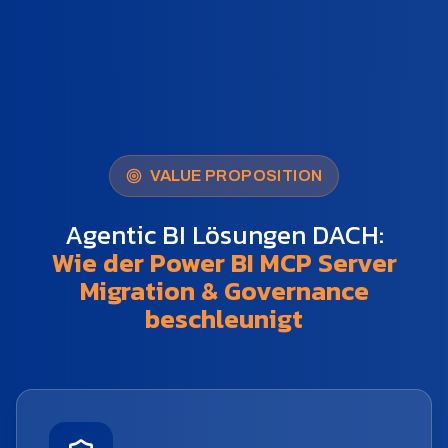
VALUE PROPOSITION
Agentic BI Lösungen DACH:
Wie der Power BI MCP Server
Migration & Governance
beschleunigt