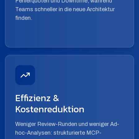
Fehlerquoten und Downtime, während
Teams schneller in die neue Architektur
finden.
Effizienz &
Kostenreduktion
Weniger Review-Runden und weniger Ad-
hoc-Analysen: strukturierte MCP-