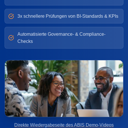
3x schnellere Prüfungen von BI-Standards & KPIs
Automatisierte Governance- & Compliance-
Checks
Direkte Wiedergabeseite des ABIS Demo-Videos