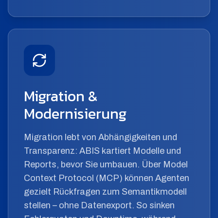
Migration &
Modernisierung
Migration lebt von Abhängigkeiten und
Transparenz: ABIS kartiert Modelle und
Reports, bevor Sie umbauen. Über Model
Context Protocol (MCP) können Agenten
gezielt Rückfragen zum Semantikmodell
stellen – ohne Datenexport. So sinken