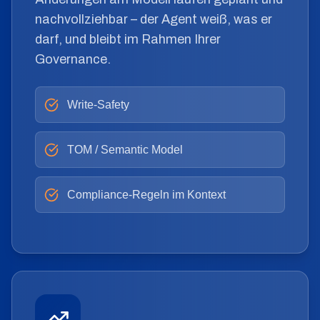
nachvollziehbar – der Agent weiß, was er
darf, und bleibt im Rahmen Ihrer
Governance.
Write-Safety
TOM / Semantic Model
Compliance-Regeln im Kontext