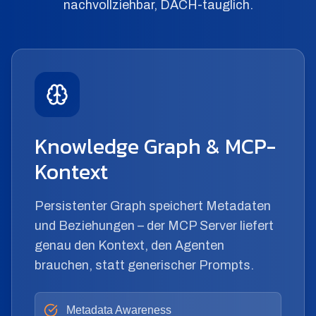
nachvollziehbar, DACH-tauglich.
Knowledge Graph & MCP-
Kontext
Persistenter Graph speichert Metadaten
und Beziehungen – der MCP Server liefert
genau den Kontext, den Agenten
brauchen, statt generischer Prompts.
Metadata Awareness