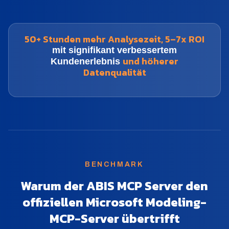
50+ Stunden mehr Analysezeit,
5–7x ROI
mit signifikant verbessertem
und höherer
Kundenerlebnis
Datenqualität
BENCHMARK
Warum der ABIS MCP Server den
offiziellen Microsoft Modeling-
MCP-Server übertrifft