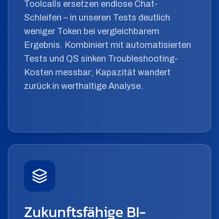
Toolcalls ersetzen endlose Chat-
Schleifen – in unseren Tests deutlich
weniger Token bei vergleichbarem
Ergebnis. Kombiniert mit automatisierten
Tests und QS sinken Troubleshooting-
Kosten messbar; Kapazität wandert
zurück in werthaltige Analyse.
Zukunftsfähige BI-