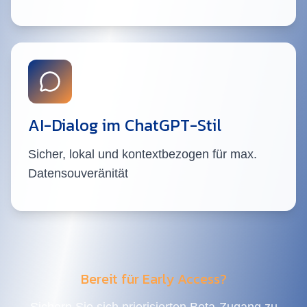
AI-Dialog im ChatGPT-Stil
Sicher, lokal und kontextbezogen für max.
Datensouveränität
Bereit für Early Access?