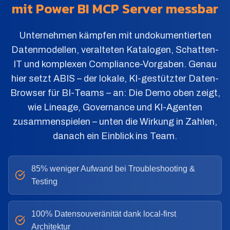
mit Power BI MCP Server messbar
Unternehmen kämpfen mit undokumentierten
Datenmodellen, veralteten Katalogen, Schatten-
IT und komplexen Compliance-Vorgaben. Genau
hier setzt ABIS – der lokale, KI-gestützter Daten-
Browser für BI-Teams – an: Die Demo oben zeigt,
wie Lineage, Governance und KI-Agenten
zusammenspielen – unten die Wirkung in Zahlen,
danach ein Einblick ins Team.
85% weniger Aufwand bei Troubleshooting &
Testing
100% Datensouveränität dank local-first
Architektur