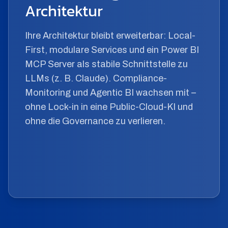
Architektur
Ihre Architektur bleibt erweiterbar: Local-
First, modulare Services und ein Power BI
MCP Server als stabile Schnittstelle zu
LLMs (z. B. Claude). Compliance-
Monitoring und Agentic BI wachsen mit –
ohne Lock-in in eine Public-Cloud-KI und
ohne die Governance zu verlieren.