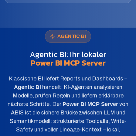
AGENTIC BI
Agentic BI: Ihr lokaler
Power BI MCP Server
Klassische BI liefert Reports und Dashboards –
Agentic BI
handelt: KI-Agenten analysieren
Modelle, prüfen Regeln und liefern erklärbare
nächste Schritte. Der
Power BI MCP Server
von
ABIS ist die sichere Brücke zwischen LLM und
Semantikmodell: strukturierte Toolcalls, Write-
Safety und voller Lineage-Kontext – lokal,