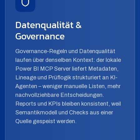
Datenqualität &
Governance
Governance-Regeln und Datenqualität
laufen über denselben Kontext: der lokale
Power BI MCP Server liefert Metadaten,
Lineage und Prüflogik strukturiert an KI-
Agenten – weniger manuelle Listen, mehr
nachvollziehbare Entscheidungen.
Reports und KPIs bleiben konsistent, weil
Semantikmodell und Checks aus einer
Quelle gespeist werden.