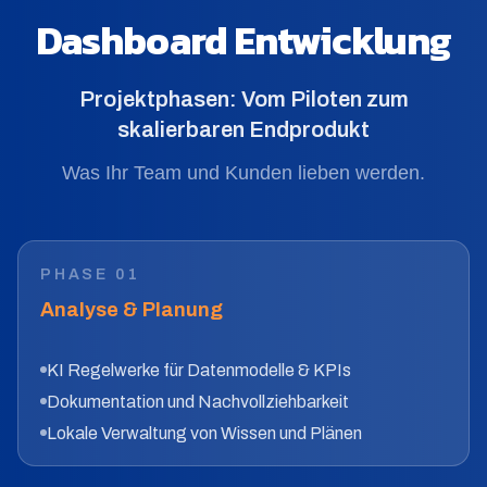
Dashboard Entwicklung
Projektphasen: Vom Piloten zum
skalierbaren Endprodukt
Was Ihr Team und Kunden lieben werden.
PHASE
01
Analyse & Planung
KI Regelwerke für Datenmodelle & KPIs
Dokumentation und Nachvollziehbarkeit
Lokale Verwaltung von Wissen und Plänen