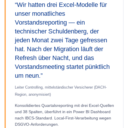
“
Wir hatten drei Excel-Modelle für
unser monatliches
Vorstandsreporting — ein
technischer Schuldenberg, der
jeden Monat zwei Tage gefressen
hat. Nach der Migration läuft der
Refresh über Nacht, und das
Vorstandsmeeting startet pünktlich
um neun.
”
Leiter Controlling, mittelständischer Versicherer (DACH-
Region, anonymisiert)
Konsolidiertes Quartalsreporting mit drei Excel-Quellen
und 38 Spalten, überführt in ein Power BI Dashboard
nach IBCS-Standard. Local-First-Verarbeitung wegen
DSGVO-Anforderungen.