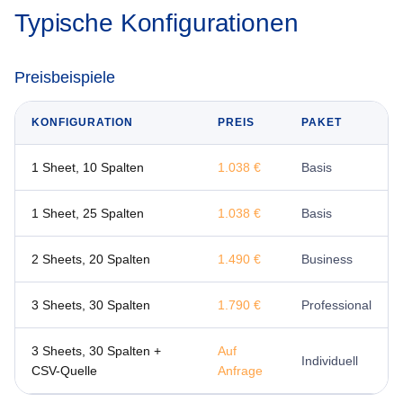
Typische Konfigurationen
Preisbeispiele
KONFIGURATION
PREIS
PAKET
1 Sheet, 10 Spalten
1.038 €
Basis
1 Sheet, 25 Spalten
1.038 €
Basis
2 Sheets, 20 Spalten
1.490 €
Business
3 Sheets, 30 Spalten
1.790 €
Professional
3 Sheets, 30 Spalten +
Auf
Individuell
CSV-Quelle
Anfrage