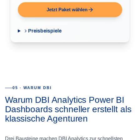
Jetzt Paket wählen
Preisbeispiele
05 · WARUM DBI
Warum DBI Analytics Power BI
Dashboards schneller erstellt als
klassische Agenturen
Drei Bausteine machen DBI Analytics zur schnellsten