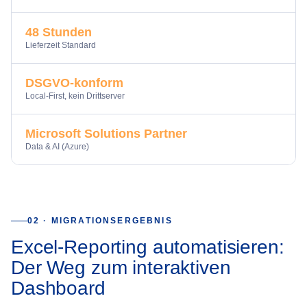
48 Stunden
Lieferzeit Standard
DSGVO-konform
Local-First, kein Drittserver
Microsoft Solutions Partner
Data & AI (Azure)
02 · MIGRATIONSERGEBNIS
Excel-Reporting automatisieren:
Der Weg zum interaktiven
Dashboard