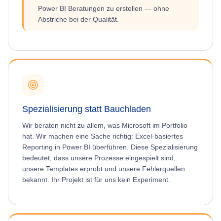
Power BI Beratungen zu erstellen — ohne
Abstriche bei der Qualität.
Spezialisierung statt Bauchladen
Wir beraten nicht zu allem, was Microsoft im Portfolio
hat. Wir machen eine Sache richtig: Excel-basiertes
Reporting in Power BI überführen. Diese Spezialisierung
bedeutet, dass unsere Prozesse eingespielt sind,
unsere Templates erprobt und unsere Fehlerquellen
bekannt. Ihr Projekt ist für uns kein Experiment.