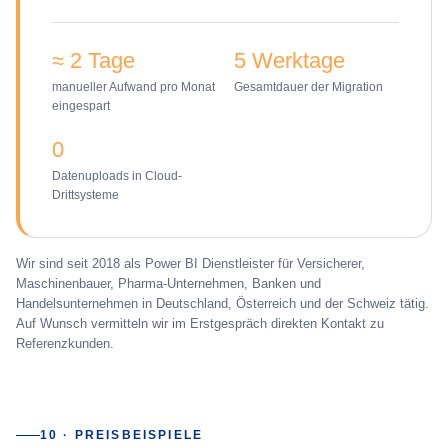
≈ 2 Tage
5 Werktage
manueller Aufwand pro Monat
Gesamtdauer der Migration
eingespart
0
Datenuploads in Cloud-
Drittsysteme
Wir sind seit 2018 als Power BI Dienstleister für Versicherer,
Maschinenbauer, Pharma-Unternehmen, Banken und
Handelsunternehmen in Deutschland, Österreich und der Schweiz tätig.
Auf Wunsch vermitteln wir im Erstgespräch direkten Kontakt zu
Referenzkunden.
10 · PREISBEISPIELE