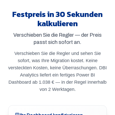
Festpreis in 30 Sekunden
kalkulieren
Verschieben Sie die Regler — der Preis
passt sich sofort an.
Verschieben Sie die Regler und sehen Sie
sofort, was Ihre Migration kostet. Keine
versteckten Kosten, keine Überraschungen. DBI
Analytics liefert ein fertiges Power BI
Dashboard ab 1.038 € — in der Regel innerhalb
von 2 Werktagen.