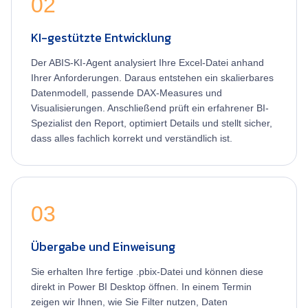
02
KI-gestützte Entwicklung
Der ABIS-KI-Agent analysiert Ihre Excel-Datei anhand
Ihrer Anforderungen. Daraus entstehen ein skalierbares
Datenmodell, passende DAX-Measures und
Visualisierungen. Anschließend prüft ein erfahrener BI-
Spezialist den Report, optimiert Details und stellt sicher,
dass alles fachlich korrekt und verständlich ist.
03
Übergabe und Einweisung
Sie erhalten Ihre fertige .pbix-Datei und können diese
direkt in Power BI Desktop öffnen. In einem Termin
zeigen wir Ihnen, wie Sie Filter nutzen, Daten