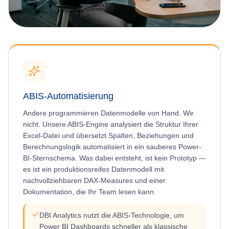
ABIS-Automatisierung
Andere programmieren Datenmodelle von Hand. Wir
nicht. Unsere ABIS-Engine analysiert die Struktur Ihrer
Excel-Datei und übersetzt Spalten, Beziehungen und
Berechnungslogik automatisiert in ein sauberes Power-
BI-Sternschema. Was dabei entsteht, ist kein Prototyp —
es ist ein produktionsreifes Datenmodell mit
nachvollziehbaren DAX-Measures und einer
Dokumentation, die Ihr Team lesen kann.
DBI Analytics nutzt die ABIS-Technologie, um
Power BI Dashboards schneller als klassische