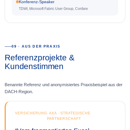
Konferenz-Speaker
TDWI, Microsoft Fabric User Group, Confare
09 · AUS DER PRAXIS
Referenzprojekte &
Kundenstimmen
Benannte Referenz und anonymisiertes Praxisbeispiel aus der
DACH-Region.
VERSICHERUNG
·
AXA · STRATEGISCHE
PARTNERSCHAFT