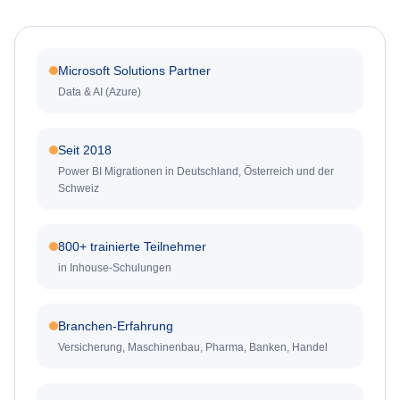
Microsoft Solutions Partner
Data & AI (Azure)
Seit 2018
Power BI Migrationen in Deutschland, Österreich und der
Schweiz
800+ trainierte Teilnehmer
in Inhouse-Schulungen
Branchen-Erfahrung
Versicherung, Maschinenbau, Pharma, Banken, Handel