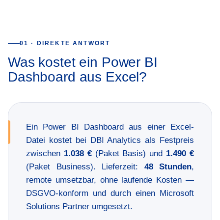
01 · DIREKTE ANTWORT
Was kostet ein Power BI
Dashboard aus Excel?
Ein Power BI Dashboard aus einer Excel-
Datei kostet bei DBI Analytics als Festpreis
zwischen
1.038 €
(Paket Basis) und
1.490 €
(Paket Business). Lieferzeit:
48 Stunden
,
remote umsetzbar, ohne laufende Kosten —
DSGVO-konform und durch einen Microsoft
Solutions Partner umgesetzt.