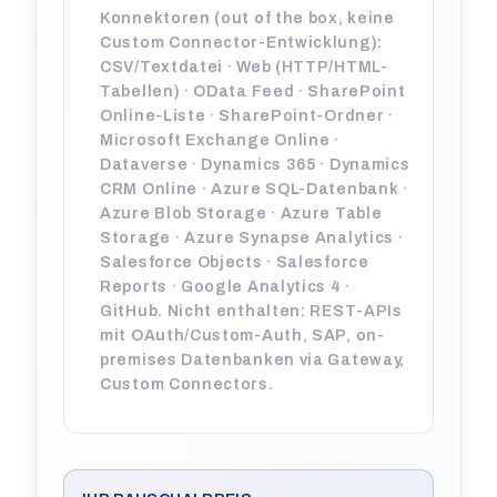
Konnektoren (out of the box, keine
Custom Connector-Entwicklung):
CSV/Textdatei · Web (HTTP/HTML-
Tabellen) · OData Feed · SharePoint
Online-Liste · SharePoint-Ordner ·
Microsoft Exchange Online ·
Dataverse · Dynamics 365 · Dynamics
CRM Online · Azure SQL-Datenbank ·
Azure Blob Storage · Azure Table
Storage · Azure Synapse Analytics ·
Salesforce Objects · Salesforce
Reports · Google Analytics 4 ·
GitHub. Nicht enthalten: REST-APIs
mit OAuth/Custom-Auth, SAP, on-
premises Datenbanken via Gateway,
Custom Connectors.