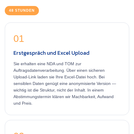
48 STUNDEN
01
Erstgespräch und Excel Upload
Sie erhalten eine NDA und TOM zur
Auftragsdatenverarbeitung. Über einen sicheren
Upload-Link laden sie Ihre Excel-Datei hoch. Bei
sensiblen Daten genügt eine anonymisierte Version —
wichtig ist die Struktur, nicht der Inhalt. In einem
Abstimmungstermin klären wir Machbarkeit, Aufwand
und Preis.