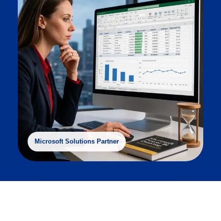
Microsoft Solutions Partner