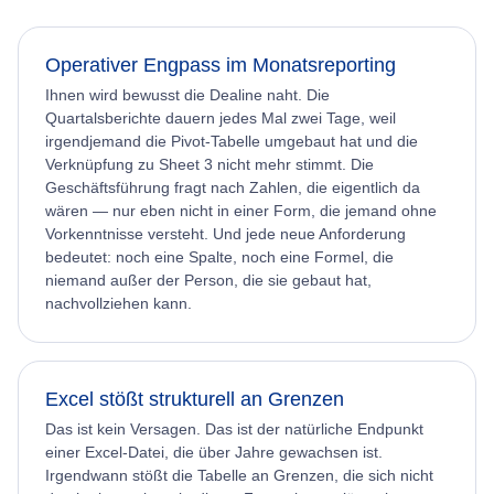
Operativer Engpass im Monatsreporting
Ihnen wird bewusst die Dealine naht. Die
Quartalsberichte dauern jedes Mal zwei Tage, weil
irgendjemand die Pivot-Tabelle umgebaut hat und die
Verknüpfung zu Sheet 3 nicht mehr stimmt. Die
Geschäftsführung fragt nach Zahlen, die eigentlich da
wären — nur eben nicht in einer Form, die jemand ohne
Vorkenntnisse versteht. Und jede neue Anforderung
bedeutet: noch eine Spalte, noch eine Formel, die
niemand außer der Person, die sie gebaut hat,
nachvollziehen kann.
Excel stößt strukturell an Grenzen
Das ist kein Versagen. Das ist der natürliche Endpunkt
einer Excel-Datei, die über Jahre gewachsen ist.
Irgendwann stößt die Tabelle an Grenzen, die sich nicht