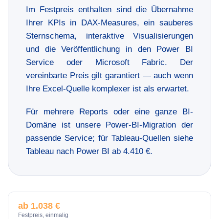
Im Festpreis enthalten sind die Übernahme
Ihrer KPIs in DAX-Measures, ein sauberes
Sternschema, interaktive Visualisierungen
und die Veröffentlichung in den Power BI
Service oder Microsoft Fabric. Der
vereinbarte Preis gilt garantiert — auch wenn
Ihre Excel-Quelle komplexer ist als erwartet.
Für mehrere Reports oder eine ganze BI-
Domäne ist unsere
Power-BI-Migration
der
passende Service; für Tableau-Quellen siehe
Tableau nach Power BI
ab 4.410 €.
ab 1.038 €
Festpreis, einmalig