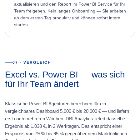
aktualisieren und den Report im Power BI Service für Ihr
Team freigeben. Kein langes Onboarding — Sie arbeiten
ab dem ersten Tag produktiv und können sofort intern
starten.
07 · VERGLEICH
Excel vs. Power BI — was sich
für Ihr Team ändert
Klassische Power BI Agenturen berechnen für ein
vergleichbares Dashboard 5.000 € bis 20.000 € — und liefern
erst nach mehreren Wochen. DBI Analytics liefert dasselbe
Ergebnis ab 1.038 €, in 2 Werktagen. Das entspricht einer
Ersparnis von 79 % bis 95 % gegenüber dem Marktüblichen.