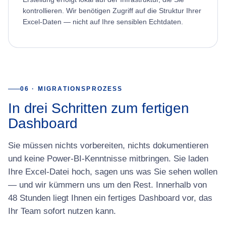
kontrollieren. Wir benötigen Zugriff auf die Struktur Ihrer
Excel-Daten — nicht auf Ihre sensiblen Echtdaten.
06 · MIGRATIONSPROZESS
In drei Schritten zum fertigen
Dashboard
Sie müssen nichts vorbereiten, nichts dokumentieren
und keine Power-BI-Kenntnisse mitbringen. Sie laden
Ihre Excel-Datei hoch, sagen uns was Sie sehen wollen
— und wir kümmern uns um den Rest. Innerhalb von
48 Stunden liegt Ihnen ein fertiges Dashboard vor, das
Ihr Team sofort nutzen kann.