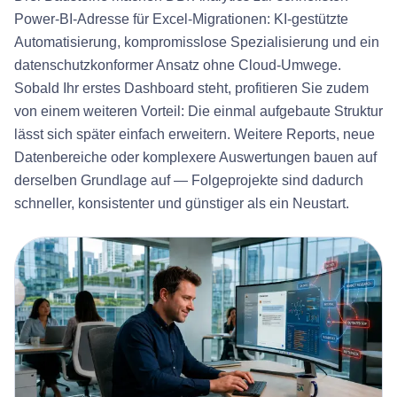
Power-BI-Adresse für Excel-Migrationen: KI-gestützte
Automatisierung, kompromisslose Spezialisierung und ein
datenschutzkonformer Ansatz ohne Cloud-Umwege.
Sobald Ihr erstes Dashboard steht, profitieren Sie zudem
von einem weiteren Vorteil: Die einmal aufgebaute Struktur
lässt sich später einfach erweitern. Weitere Reports, neue
Datenbereiche oder komplexere Auswertungen bauen auf
derselben Grundlage auf — Folgeprojekte sind dadurch
schneller, konsistenter und günstiger als ein Neustart.