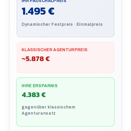
IHR PAUSCHALPREIS
1.495 €
Dynamischer Festpreis · Einmalpreis
KLASSISCHER AGENTURPREIS
~
5.878 €
IHRE ERSPARNIS
4.383 €
gegenüber klassischem
Agenturansatz